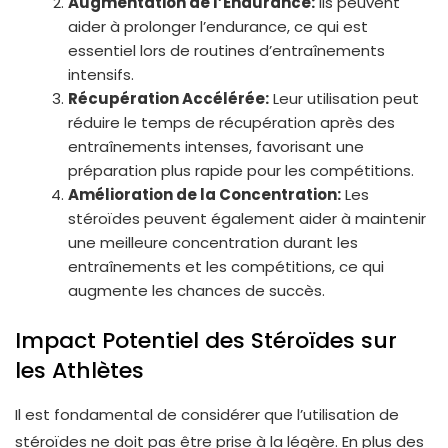
Augmentation de l’Endurance:
Ils peuvent
aider à prolonger l’endurance, ce qui est
essentiel lors de routines d’entraînements
intensifs.
Récupération Accélérée:
Leur utilisation peut
réduire le temps de récupération après des
entraînements intenses, favorisant une
préparation plus rapide pour les compétitions.
Amélioration de la Concentration:
Les
stéroïdes peuvent également aider à maintenir
une meilleure concentration durant les
entraînements et les compétitions, ce qui
augmente les chances de succès.
Impact Potentiel des Stéroïdes sur
les Athlètes
Il est fondamental de considérer que l’utilisation de
stéroïdes ne doit pas être prise à la légère. En plus des