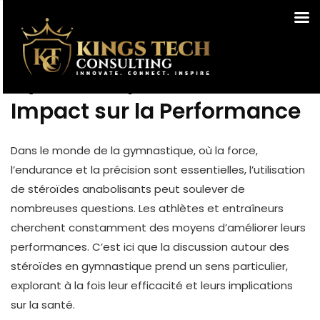
Efficacité des Stéroïdes en
Gymnastique et Leur
Impact sur la Performance
Dans le monde de la gymnastique, où la force,
l’endurance et la précision sont essentielles, l’utilisation
de stéroïdes anabolisants peut soulever de
nombreuses questions. Les athlètes et entraîneurs
cherchent constamment des moyens d’améliorer leurs
performances. C’est ici que la discussion autour des
stéroïdes en gymnastique prend un sens particulier,
explorant à la fois leur efficacité et leurs implications
sur la santé.