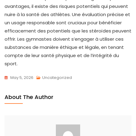
avantages, il existe des risques potentiels qui peuvent
nuire à la santé des athlètes. Une évaluation précise et
un usage responsable sont cruciaux pour bénéficier
efficacement des potentiels que les stéroïdes peuvent
offrir. Les gymnastes doivent s’engager à utiliser ces
substances de manière éthique et légale, en tenant
compte de leur santé physique et de l’intégrité du
sport.
May 5, 2026
Uncategorized
About The Author