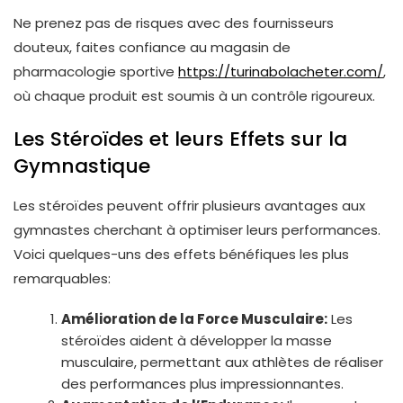
Ne prenez pas de risques avec des fournisseurs
douteux, faites confiance au magasin de
pharmacologie sportive
https://turinabolacheter.com/
,
où chaque produit est soumis à un contrôle rigoureux.
Les Stéroïdes et leurs Effets sur la
Gymnastique
Les stéroïdes peuvent offrir plusieurs avantages aux
gymnastes cherchant à optimiser leurs performances.
Voici quelques-uns des effets bénéfiques les plus
remarquables:
Amélioration de la Force Musculaire:
Les
stéroïdes aident à développer la masse
musculaire, permettant aux athlètes de réaliser
des performances plus impressionnantes.